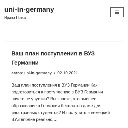
uni-in-germany
Перейти
Иринa Петек
к
содержимому
Ваш план поступления в ВУЗ
Германии
автор:
uni-in-germany
02.10.2021
Ваш план поступления в ВУЗ Германии Как
подготовиться к поступлению в ВУЗ Германии
ничего не упустив? Вы знаете, что высшее
образование в Германии бесплатно даже для
иностранных студентов? И поступить в немецкий
ВУЗ вполне реально,…