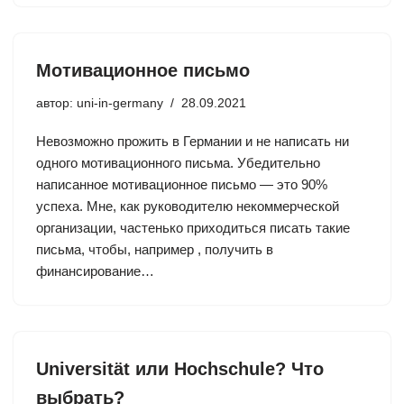
Мотивационное письмо
автор:
uni-in-germany
28.09.2021
Невозможно прожить в Германии и не написать ни
одного мотивационного письма. Убедительно
написанное мотивационное письмо — это 90%
успеха. Мне, как руководителю некоммерческой
организации, частенько приходиться писать такие
письма, чтобы, например , получить в
финансирование…
Universität или Hochschule? Что
выбрать?