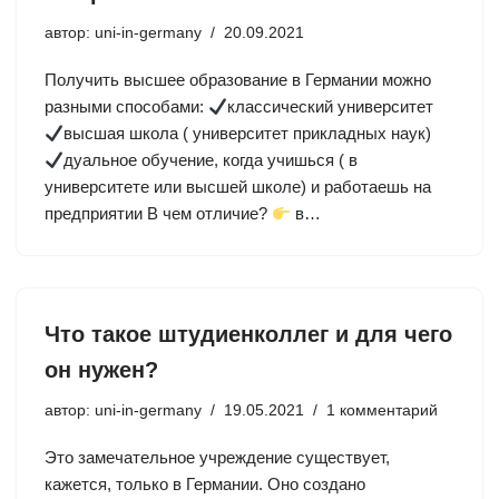
автор:
uni-in-germany
20.09.2021
Получить высшее образование в Германии можно
разными способами:
классический университет
высшая школа ( университет прикладных наук)
дуальное обучение, когда учишься ( в
университете или высшей школе) и работаешь на
предприятии В чем отличие?
в…
Что такое штудиенколлег и для чего
он нужен?
автор:
uni-in-germany
19.05.2021
1 комментарий
Это замечательное учреждение существует,
кажется, только в Германии. Оно создано