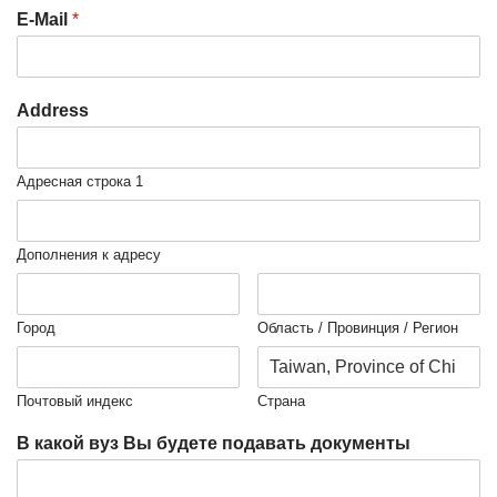
E-Mail
*
Address
Адресная строка 1
Дополнения к адресу
Город
Область / Провинция / Регион
Почтовый индекс
Страна
В какой вуз Вы будете подавать документы