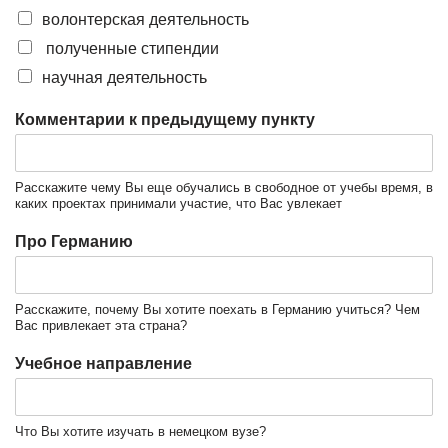
волонтерская деятельность
полученные стипендии
научная деятельность
Комментарии к предыдущему пункту
Расскажите чему Вы еще обучались в свободное от учебы время, в
каких проектах принимали участие, что Вас увлекает
Про Германию
Расскажите, почему Вы хотите поехать в Германию учиться? Чем
Вас привлекает эта страна?
Учебное направление
Что Вы хотите изучать в немецком вузе?