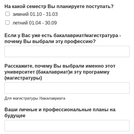
На какой семестр Вы планируете поступать?
зимний 01.10 - 31.03
летний 01.04 - 30.09
Если у Вас уже есть бакалавриат/магистратура -
почему Вы выбрали эту профессию?
Расскажите, почему Вы выбрали именно этот
университет (бакалавриат)и эту программу
(магистратуры)
Для магистратуры /бакалавриата
Ваши личные и профессиональные планы на
будущее