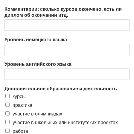
Комментарии: сколько курсов окончено, есть ли
диплом об окончании итд.
Уровень немецкого языка
Уровень английского языка
Дополнительное образование и деятельность
курсы
практика
участие в олимпиадах
участие в школьных или институтских проектах
работа