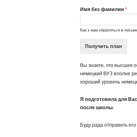
Имя без фамилии
*
Как к вам обратиться в письм
Получить план
Вы знаете, что высшее 
немецкий ВУЗ вполне ре
хороший уровень немецко
Я подготовила для Ва
после школы.
Буду рада отправить его