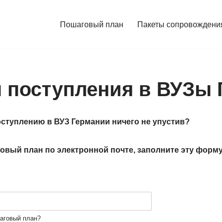
Пошаговый план
Пакеты сопровождени
 поступления в ВУЗы 
оступлению в ВУЗ Германии ничего не
упустив?
овый план по электронной почте, заполните эту форму
шаговый план?